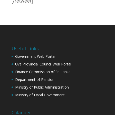
[/retweet]
Useful Links
Government Web Portal
Uva Provincial Council Web Portal
Finance Commission of Sri Lanka
Department of Pension
Ministry of Public Administration
Ministry of Local Government
Calander